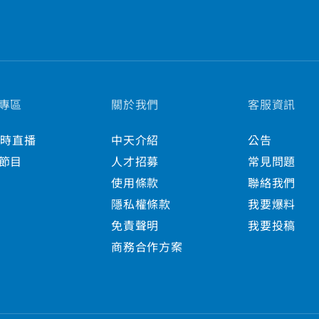
專區
關於我們
客服資訊
小時直播
中天介紹
公告
節目
人才招募
常見問題
使用條款
聯絡我們
隱私權條款
我要爆料
免責聲明
我要投稿
商務合作方案