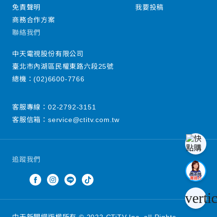
免責聲明
我要投稿
商務合作方案
聯絡我們
中天電視股份有限公司
臺北市內湖區民權東路六段25號
總機：
(02)6600-7766
客服專線：
02-2792-3151
客服信箱：
service@ctitv.com.tw
追蹤我們
verti