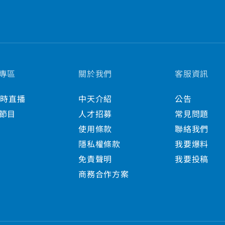
專區
關於我們
客服資訊
小時直播
中天介紹
公告
節目
人才招募
常見問題
使用條款
聯絡我們
隱私權條款
我要爆料
免責聲明
我要投稿
商務合作方案