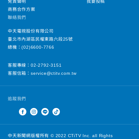
免責聲明
我要投稿
商務合作方案
聯絡我們
中天電視股份有限公司
臺北市內湖區民權東路六段25號
總機：
(02)6600-7766
客服專線：
02-2792-3151
客服信箱：
service@ctitv.com.tw
追蹤我們
中天新聞網版權所有 © 2022 CTiTV Inc. all Rights