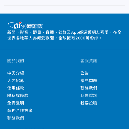
新聞、影音、節目、直播、社群及App都深獲網友喜愛，在全
世界各地華人亦頗受歡迎，全球擁有2000萬粉絲。
關於我們
客服資訊
中天介紹
公告
人才招募
常見問題
使用條款
聯絡我們
隱私權條款
我要爆料
免責聲明
我要投稿
商務合作方案
聯絡我們