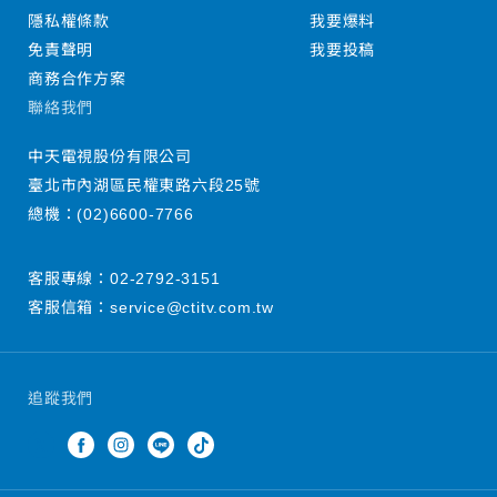
隱私權條款
我要爆料
免責聲明
我要投稿
商務合作方案
聯絡我們
中天電視股份有限公司
臺北市內湖區民權東路六段25號
總機：
(02)6600-7766
客服專線：
02-2792-3151
客服信箱：
service@ctitv.com.tw
追蹤我們