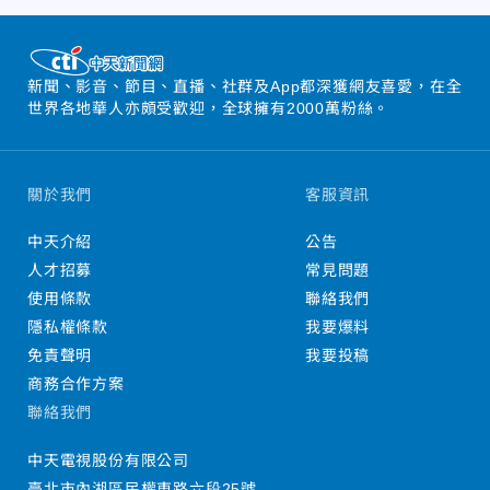
新聞、影音、節目、直播、社群及App都深獲網友喜愛，在全
世界各地華人亦頗受歡迎，全球擁有2000萬粉絲。
關於我們
客服資訊
中天介紹
公告
人才招募
常見問題
使用條款
聯絡我們
隱私權條款
我要爆料
免責聲明
我要投稿
商務合作方案
聯絡我們
中天電視股份有限公司
臺北市內湖區民權東路六段25號