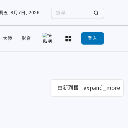
期五
8月7日, 2026
大陸
影音
登入
expand_more
由新到舊