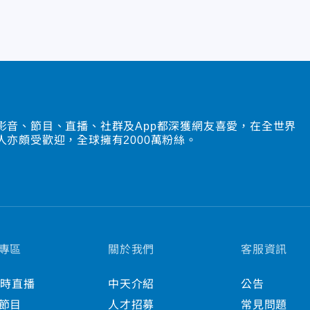
影音、節目、直播、社群及App都深獲網友喜愛，在全世界
人亦頗受歡迎，全球擁有2000萬粉絲。
專區
關於我們
客服資訊
小時直播
中天介紹
公告
節目
人才招募
常見問題