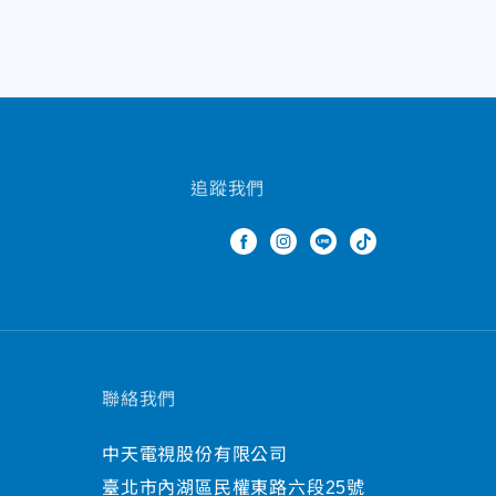
追蹤我們
聯絡我們
中天電視股份有限公司
臺北市內湖區民權東路六段25號