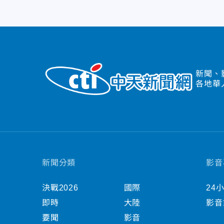
新聞、
各地華
新聞分類
影音
決戰2026
國際
24
即時
大陸
影音
要聞
影音