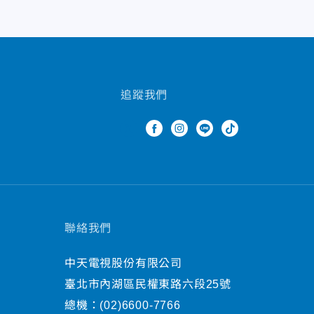
追蹤我們
聯絡我們
中天電視股份有限公司
臺北市內湖區民權東路六段25號
總機：
(02)6600-7766