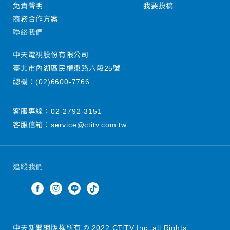
免責聲明
我要投稿
商務合作方案
聯絡我們
中天電視股份有限公司
臺北市內湖區民權東路六段25號
總機：
(02)6600-7766
客服專線：
02-2792-3151
客服信箱：
service@ctitv.com.tw
追蹤我們
中天新聞網版權所有 © 2022 CTiTV Inc. all Rights