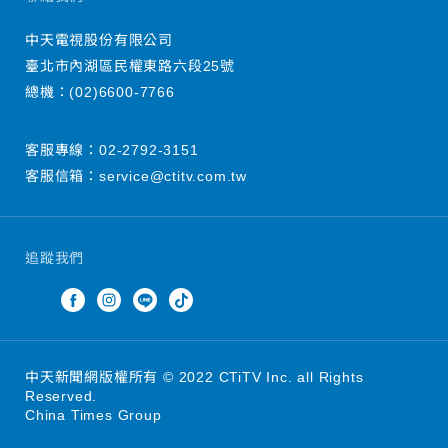
中天電視股份有限公司
臺北市內湖區民權東路六段25號
總機：
(02)6600-7766
客服專線：
02-2792-3151
客服信箱：
service@ctitv.com.tw
追蹤我們
中天新聞網版權所有 © 2022 CTiTV Inc. all Rights
Reserved.
China Times Group