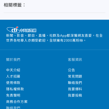
相關標籤：
新聞、影音、節目、直播、社群及App都深獲網友喜愛，在全
世界各地華人亦頗受歡迎，全球擁有2000萬粉絲。
關於我們
客服資訊
中天介紹
公告
人才招募
常見問題
使用條款
聯絡我們
隱私權條款
我要爆料
免責聲明
我要投稿
商務合作方案
聯絡我們