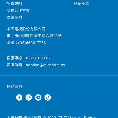
免責聲明
我要投稿
商務合作方案
聯絡我們
中天電視股份有限公司
臺北市內湖區民權東路六段25號
總機：
(02)6600-7766
客服專線：
02-2792-3151
客服信箱：
service@ctitv.com.tw
追蹤我們
中天新聞網版權所有 © 2022 CTiTV Inc. all Rights