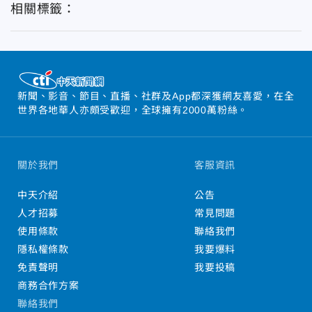
相關標籤：
新聞、影音、節目、直播、社群及App都深獲網友喜愛，在全
世界各地華人亦頗受歡迎，全球擁有2000萬粉絲。
關於我們
客服資訊
中天介紹
公告
人才招募
常見問題
使用條款
聯絡我們
隱私權條款
我要爆料
免責聲明
我要投稿
商務合作方案
聯絡我們