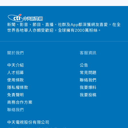
新聞、影音、節目、直播、社群及App都深獲網友喜愛，在全
世界各地華人亦頗受歡迎，全球擁有2000萬粉絲。
關於我們
客服資訊
中天介紹
公告
人才招募
常見問題
使用條款
聯絡我們
隱私權條款
我要爆料
免責聲明
我要投稿
商務合作方案
聯絡我們
中天電視股份有限公司