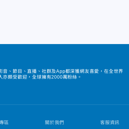
影音、節目、直播、社群及App都深獲網友喜愛，在全世界
人亦頗受歡迎，全球擁有2000萬粉絲。
專區
關於我們
客服資訊