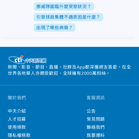
挪威隊面臨什麼突發狀況？
引發球員集體不適原因是什麼？
出現了哪些病徵？
新聞、影音、節目、直播、社群及App都深獲網友喜愛，在全
世界各地華人亦頗受歡迎，全球擁有2000萬粉絲。
關於我們
客服資訊
中天介紹
公告
人才招募
常見問題
使用條款
聯絡我們
隱私權條款
我要爆料