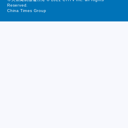
Reserved.
China Times Group