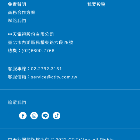
免責聲明
我要投稿
商務合作方案
聯絡我們
中天電視股份有限公司
臺北市內湖區民權東路六段25號
總機：
(02)6600-7766
客服專線：
02-2792-3151
客服信箱：
service@ctitv.com.tw
追蹤我們
中天新聞網版權所有 © 2022 CTiTV Inc. all Rights