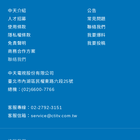
中天介紹
公告
人才招募
常見問題
使用條款
聯絡我們
隱私權條款
我要爆料
免責聲明
我要投稿
商務合作方案
聯絡我們
中天電視股份有限公司
臺北市內湖區民權東路六段25號
總機：
(02)6600-7766
客服專線：
02-2792-3151
客服信箱：
service@ctitv.com.tw