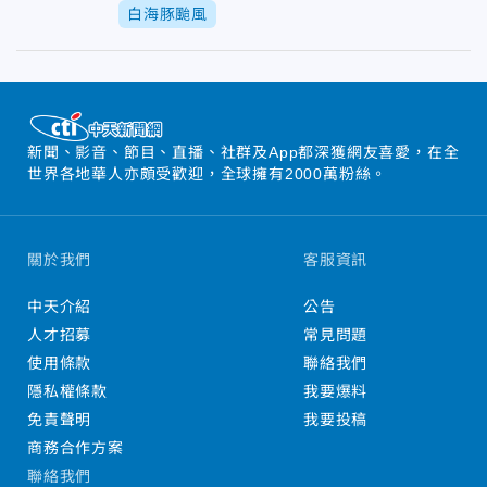
白海豚颱風
新聞、影音、節目、直播、社群及App都深獲網友喜愛，在全
世界各地華人亦頗受歡迎，全球擁有2000萬粉絲。
關於我們
客服資訊
中天介紹
公告
人才招募
常見問題
使用條款
聯絡我們
隱私權條款
我要爆料
免責聲明
我要投稿
商務合作方案
聯絡我們