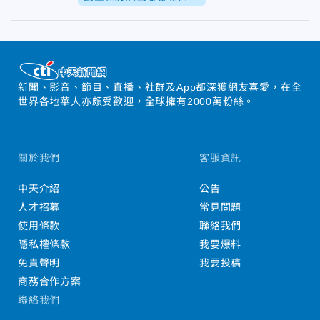
新聞、影音、節目、直播、社群及App都深獲網友喜愛，在全
世界各地華人亦頗受歡迎，全球擁有2000萬粉絲。
關於我們
客服資訊
中天介紹
公告
人才招募
常見問題
使用條款
聯絡我們
隱私權條款
我要爆料
免責聲明
我要投稿
商務合作方案
聯絡我們