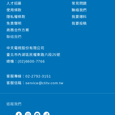
人才招募
常見問題
使用條款
聯絡我們
隱私權條款
我要爆料
免責聲明
我要投稿
商務合作方案
聯絡我們
中天電視股份有限公司
臺北市內湖區民權東路六段25號
總機：
(02)6600-7766
客服專線：
02-2792-3151
客服信箱：
service@ctitv.com.tw
追蹤我們