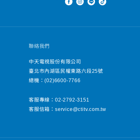
聯絡我們
中天電視股份有限公司
臺北市內湖區民權東路六段25號
總機：
(02)6600-7766
客服專線：
02-2792-3151
客服信箱：
service@ctitv.com.tw