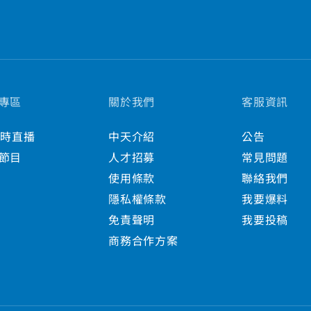
專區
關於我們
客服資訊
小時直播
中天介紹
公告
節目
人才招募
常見問題
使用條款
聯絡我們
隱私權條款
我要爆料
免責聲明
我要投稿
商務合作方案