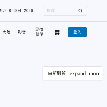
期六
8月8日, 2026
大陸
影音
登入
expand_more
由新到舊