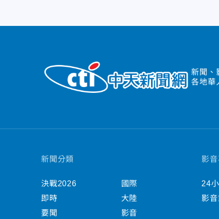
新聞、
各地華
新聞分類
影音
決戰2026
國際
24
即時
大陸
影音
要聞
影音