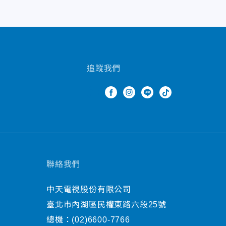
追蹤我們
聯絡我們
中天電視股份有限公司
臺北市內湖區民權東路六段25號
總機：
(02)6600-7766