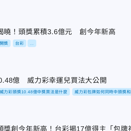
揭曉！頭獎累積3.6億元 創今年新高
開獎
台彩
...
10.48億 威力彩幸運兒買法大公開
威力彩頭獎10.48億中獎買法是什麼
威力彩包牌如何同時中頭獎和
頭獎創今年新高！台彩揭17億得主「包牌