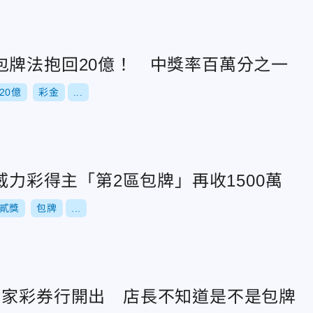
包牌法抱回20億！ 中獎率百萬分之一
20億
彩金
...
億威力彩得主「第2區包牌」再收1500萬
貳獎
包牌
...
同家彩券行開出 店長不知道是不是包牌