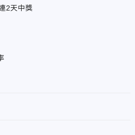
連2天中獎
率