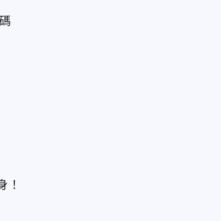
號碼
身！