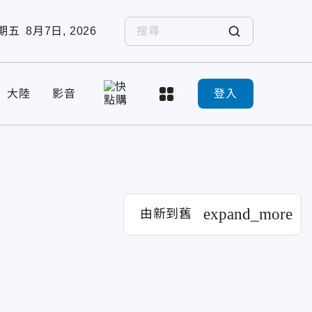
期五
8月7日, 2026
大陸
影音
登入
expand_more
由新到舊