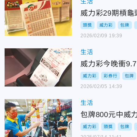
生活
威力彩29期槓龜頭
頭獎
威力彩
包牌
2026/02/09 19:39
生活
威力彩今晚衝9.
威力彩
彩券行
包牌
2026/02/05 14:39
生活
包牌800元中威
威力彩
頭獎
包牌