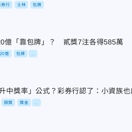
彩券行
士林
包牌
0億「靠包牌」？ 貳獎7注各得585萬
20億
包牌
...
提升中獎率」公式？彩券行認了：小資族也
頭獎
獎金
...