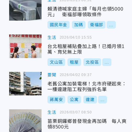
生活
賴清德喊家庭主婦「每月也領5000
元」 衛福部曝領取條件
國民年金
加碼
衛福部
...
生活
2026/04/10 15:55
台北租屋補貼疊加上路！已婚月領1
萬、育兒無上限
文山區
租屋
北投區
...
要聞
2026/04/02 09:37
老舊公寓加裝電梯！北市府硬起來：
一樓違建阻工程列強拆名單
蔣萬安
公寓
違建
...
生活
2026/03/07 08:50
苗栗銅鑼鄉普發現金再加碼 每人爽
領8500元