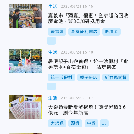
生活
2026/06/24 15:45
嘉義市「獨嘉」優惠！全家超商回收
廢電池、舊3C加碼抵用金
廢電池
全家便利商店
抵用金
...
生活
2026/06/24 15:40
暑假親子出遊首選！統一渡假村「避
暑玩水+食宿全包」一站玩到瘋
統一渡假村
親子飯店
新竹馬武督
...
生活
2026/06/23 21:17
大樂透最新獎號揭曉！頭獎累積3.6
億元 創今年新高
大樂透
頭獎
中獎
...