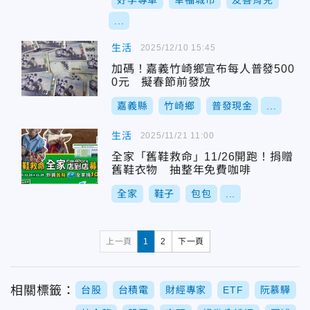
好孕專車
幸福城市
友善育兒
...
生活
2025/12/10 15:45
加碼！嘉義竹崎鄉宣布每人普發500
0元 擬春節前發放
嘉義縣
竹崎鄉
普發現金
...
生活
2025/11/21 11:00
全家「舊鞋救命」11/26開跑！捐贈
舊鞋衣物 抽整年免費咖啡
全家
鞋子
包包
...
上一頁
1
2
下一頁
相關標籤：
台股
台積電
財經專家
ETF
阮慕驊