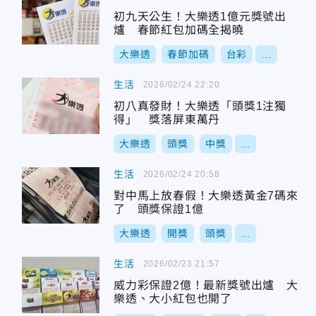
初九天公生！大樂透1億元獎號出
爐 春節紅包加碼全揭曉
大樂透
春節加碼
台彩
...
生活
2026/02/24 22:20
初八真發財！大樂透「頭獎1注獨
得」 獎落屏東萬丹
大樂透
頭獎
中獎
...
生活
2026/02/24 20:58
對中馬上放春假！大樂透黃金7碼來
了 頭獎保證1億
大樂透
開獎
頭獎
...
生活
2026/02/23 21:57
威力彩保證2億！最新獎號出爐 大
樂透、大小紅包也開了