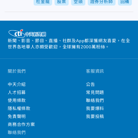
杜金龍
股票
空頭
證券分析師
回補
新聞、影音、節目、直播、社群及App都深獲網友喜愛，在全
世界各地華人亦頗受歡迎，全球擁有2000萬粉絲。
關於我們
客服資訊
中天介紹
公告
人才招募
常見問題
使用條款
聯絡我們
隱私權條款
我要爆料
免責聲明
我要投稿
商務合作方案
聯絡我們