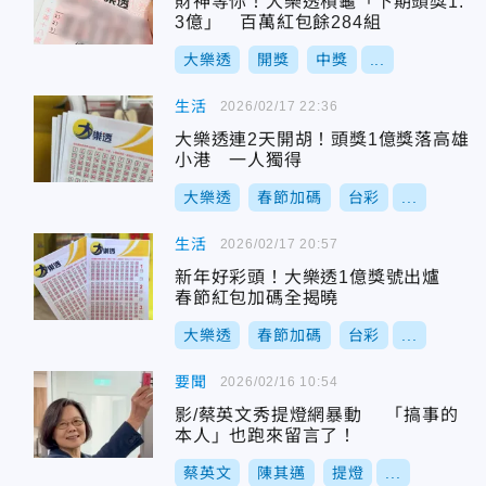
財神等你！大樂透槓龜「下期頭獎1.
3億」 百萬紅包餘284組
大樂透
開獎
中獎
...
生活
2026/02/17 22:36
大樂透連2天開胡！頭獎1億獎落高雄
小港 一人獨得
大樂透
春節加碼
台彩
...
生活
2026/02/17 20:57
新年好彩頭！大樂透1億獎號出爐
春節紅包加碼全揭曉
大樂透
春節加碼
台彩
...
要聞
2026/02/16 10:54
影/蔡英文秀提燈網暴動 「搞事的
本人」也跑來留言了！
蔡英文
陳其邁
提燈
...