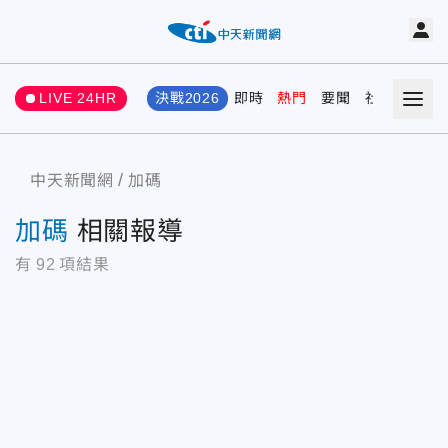
LIVE 24HR
決戰2026
即時
熱門
要聞
社會
娛樂
中天新聞網
加碼
加碼
相關報導
有
92
項結果