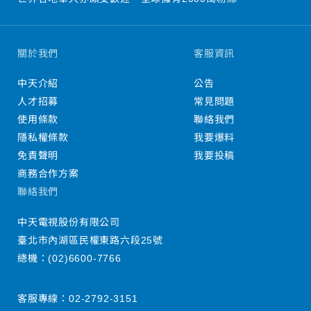
關於我們
客服資訊
中天介紹
公告
人才招募
常見問題
使用條款
聯絡我們
隱私權條款
我要爆料
免責聲明
我要投稿
商務合作方案
聯絡我們
中天電視股份有限公司
臺北市內湖區民權東路六段25號
總機：
(02)6600-7766
客服專線：
02-2792-3151