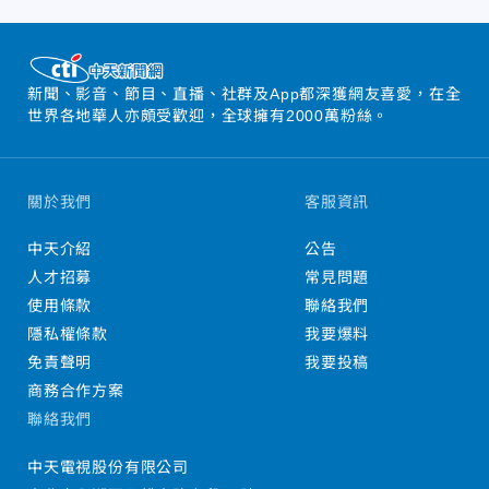
新聞、影音、節目、直播、社群及App都深獲網友喜愛，在全
世界各地華人亦頗受歡迎，全球擁有2000萬粉絲。
關於我們
客服資訊
中天介紹
公告
人才招募
常見問題
使用條款
聯絡我們
隱私權條款
我要爆料
免責聲明
我要投稿
商務合作方案
聯絡我們
中天電視股份有限公司