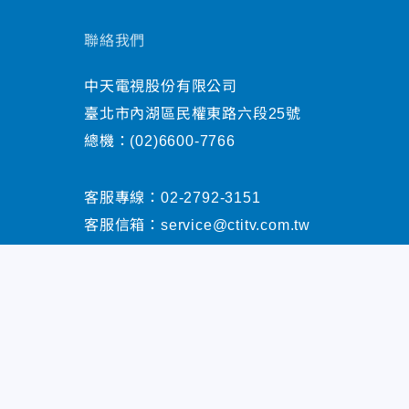
聯絡我們
中天電視股份有限公司
臺北市內湖區民權東路六段25號
總機：
(02)6600-7766
客服專線：
02-2792-3151
客服信箱：
service@ctitv.com.tw