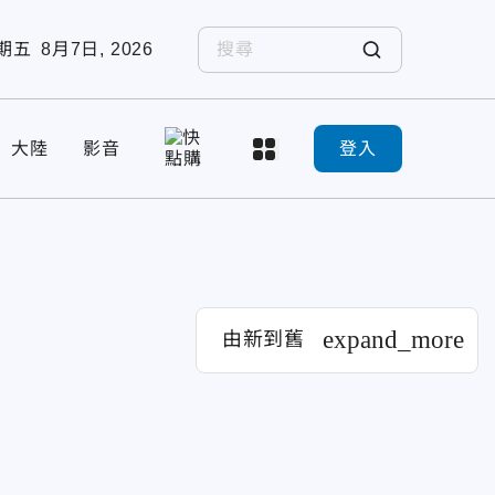
期五
8月7日, 2026
大陸
影音
登入
expand_more
由新到舊