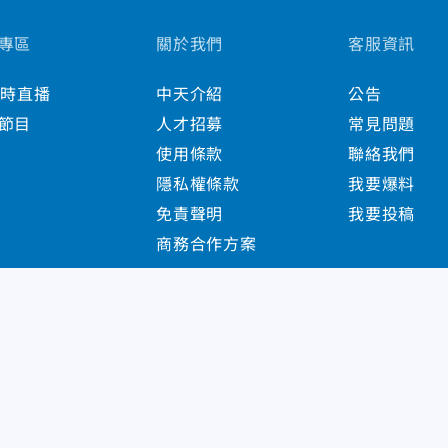
專區
關於我們
客服資訊
小時直播
中天介紹
公告
節目
人才招募
常見問題
使用條款
聯絡我們
隱私權條款
我要爆料
免責聲明
我要投稿
商務合作方案
s Reserved.