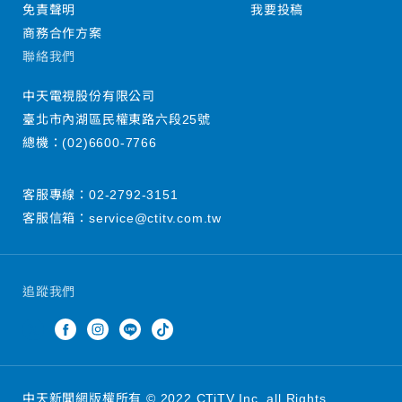
免責聲明
我要投稿
商務合作方案
聯絡我們
中天電視股份有限公司
臺北市內湖區民權東路六段25號
總機：
(02)6600-7766
客服專線：
02-2792-3151
客服信箱：
service@ctitv.com.tw
追蹤我們
中天新聞網版權所有 © 2022 CTiTV Inc. all Rights