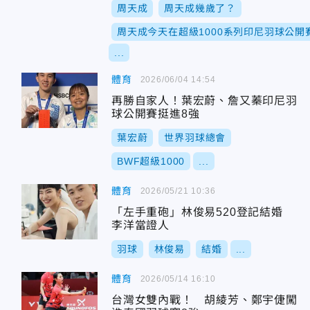
周天成
周天成幾歲了？
周天成今天在超級1000系列印尼羽球公開
...
體育
2026/06/04 14:54
再勝自家人！葉宏蔚、詹又蓁印尼羽
球公開賽挺進8強
葉宏蔚
世界羽球總會
BWF超級1000
...
體育
2026/05/21 10:36
「左手重砲」林俊易520登記結婚
李洋當證人
羽球
林俊易
結婚
...
體育
2026/05/14 16:10
台灣女雙內戰！ 胡綾芳、鄭宇倢闖