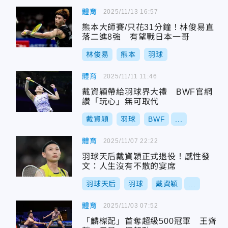
體育
2025/11/13 16:57
熊本大師賽/只花31分鐘！林俊易直
落二進8強 有望戰日本一哥
林俊易
熊本
羽球
體育
2025/11/11 11:46
戴資穎帶給羽球界大禮 BWF官網
讚「玩心」無可取代
戴資穎
羽球
BWF
...
體育
2025/11/07 22:22
羽球天后戴資穎正式退役！感性發
文：人生沒有不散的宴席
羽球天后
羽球
戴資穎
...
體育
2025/11/03 07:52
「麟榤配」首奪超級500冠軍 王齊