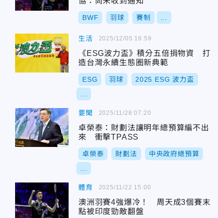
協：尚未收到通知
BWF
羽球
賽制
...
生活
2025/12/05 16:59
《ESG波力盃》積分五倍捐物資 打
造台灣永續生態圈新典範
ESG
羽球
2025 ESG 波力盃
...
要聞
2025/11/28 07:20
卓榮泰：財劃法讓明年總預算編不出
來 衝擊TPASS
卓榮泰
財劃法
中央政府總預算
...
體育
2025/11/22 15:00
澳洲羽賽4強爆冷！ 周天成3個賽末
點被印度勁敵翻盤