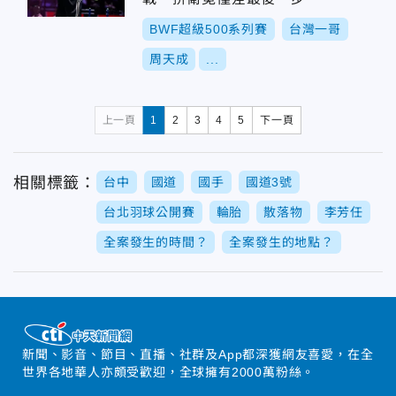
BWF超級500系列賽
台灣一哥
周天成
...
上一頁
1
2
3
4
5
下一頁
相關標籤：
台中
國道
國手
國道3號
台北羽球公開賽
輪胎
散落物
李芳任
全案發生的時間？
全案發生的地點？
新聞、影音、節目、直播、社群及App都深獲網友喜愛，在全
世界各地華人亦頗受歡迎，全球擁有2000萬粉絲。