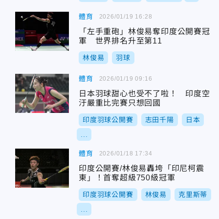
體育
2026/01/19 16:28
「左手重砲」林俊易奪印度公開賽冠
軍 世界排名升至第11
林俊易
羽球
體育
2026/01/19 09:16
日本羽球甜心也受不了啦！ 印度空
汙嚴重比完賽只想回國
印度羽球公開賽
志田千陽
日本
...
體育
2026/01/18 17:34
印度公開賽/林俊易轟垮「印尼柯震
東」！首奪超級750級冠軍
印度羽球公開賽
林俊易
克里斯蒂
...