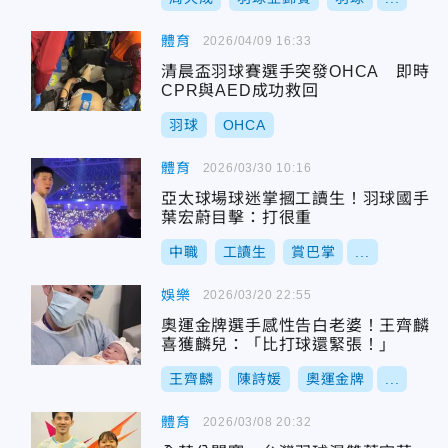
體育
2026/04/09 16:33
清晨盃羽球賽選手突發OHCA 即時
CPR與AED成功救回
羽球
OHCA
體育
2026/03/30 10:16
亞太球場球迷掌摑工讀生！羽球國手
葉宏蔚目擊：打很重
中職
工讀生
賞巴掌
...
娛樂
2026/03/20 22:55
奧運金牌選手感性告白老婆！王齊麟
喜獲麟兒：「比打球還緊張！」
王齊麟
陳詩媛
奧運金牌
...
體育
2026/03/08 20:32