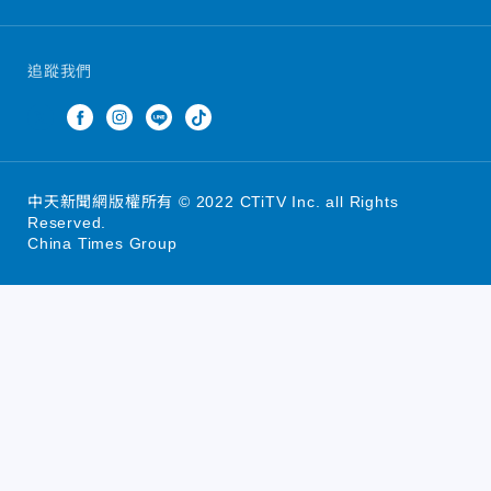
追蹤我們
中天新聞網版權所有 © 2022 CTiTV Inc. all Rights
Reserved.
China Times Group