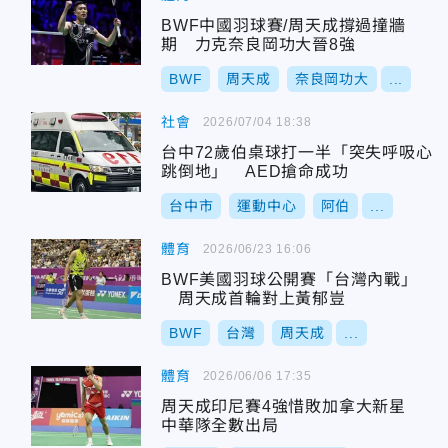
BWF中國羽球賽/周天成撐過撞牆
期 力克奈良岡功大晉8強
BWF
周天成
奈良岡功大
...
社會
2026/07/04 18:38
台中72歲伯桌球打一半「突失呼吸心
跳倒地」 AED搶命成功
台中市
運動中心
阿伯
...
體育
2026/06/23 16:06
BWF美國羽球公開賽「台灣內戰」
周天成首輪對上黃郁豈
BWF
台灣
周天成
...
體育
2026/06/06 17:35
周天成印尼賽4強惜敗加拿大新星
中華隊全數出局