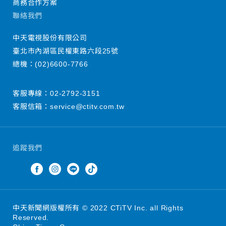
商務合作方案
聯絡我們
中天電視股份有限公司
臺北市內湖區民權東路六段25號
總機：
(02)6600-7766
客服專線：
02-2792-3151
客服信箱：
service@ctitv.com.tw
追蹤我們
中天新聞網版權所有 © 2022 CTiTV Inc. all Rights
Reserved.