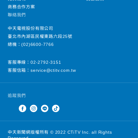
商務合作方案
聯絡我們
中天電視股份有限公司
臺北市內湖區民權東路六段25號
總機：
(02)6600-7766
客服專線：
02-2792-3151
客服信箱：
service@ctitv.com.tw
追蹤我們
中天新聞網版權所有 © 2022 CTiTV Inc. all Rights