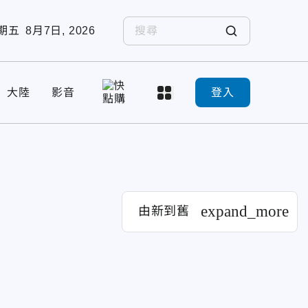
期五
8月7日, 2026
大陸
影音
登入
expand_more
由新到舊