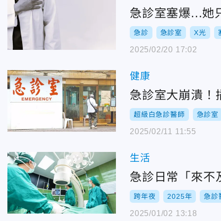
急診室塞爆...
急診
急診室
X光
2025/02/20 17:02
健康
急診室大崩潰！
超級白急診醫師
急診室
2025/02/11 11:55
生活
急診日常「來不
跨年夜
2025年
急診
2025/01/02 13:18