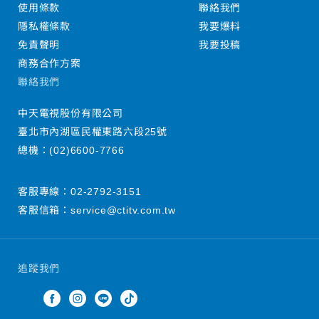
使用條款
聯絡我們
隱私權條款
我要爆料
免責聲明
我要投稿
商務合作方案
聯絡我們
中天電視股份有限公司
臺北市內湖區民權東路六段25號
總機：
(02)6600-7766
客服專線：
02-2792-3151
客服信箱：
service@ctitv.com.tw
追蹤我們