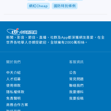
網紅Cheap
國防特別條例
新聞、影音、節目、直播、社群及App都深獲網友喜愛，在全
世界各地華人亦頗受歡迎，全球擁有2000萬粉絲。
關於我們
客服資訊
中天介紹
公告
人才招募
常見問題
使用條款
聯絡我們
隱私權條款
我要爆料
免責聲明
我要投稿
商務合作方案