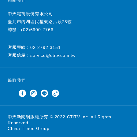
聯絡我們
中天電視股份有限公司
臺北市內湖區民權東路六段25號
總機：
(02)6600-7766
客服專線：
02-2792-3151
客服信箱：
service@ctitv.com.tw
追蹤我們
中天新聞網版權所有 © 2022 CTiTV Inc. all Rights
Reserved.
China Times Group