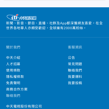
新聞、影音、節目、直播、社群及App都深獲網友喜愛，在全
世界各地華人亦頗受歡迎，全球擁有2000萬粉絲。
關於我們
客服資訊
中天介紹
公告
人才招募
常見問題
使用條款
聯絡我們
隱私權條款
我要爆料
免責聲明
我要投稿
商務合作方案
聯絡我們
中天電視股份有限公司