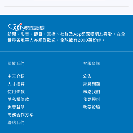
新聞、影音、節目、直播、社群及App都深獲網友喜愛，在全
世界各地華人亦頗受歡迎，全球擁有2000萬粉絲。
關於我們
客服資訊
中天介紹
公告
人才招募
常見問題
使用條款
聯絡我們
隱私權條款
我要爆料
免責聲明
我要投稿
商務合作方案
聯絡我們