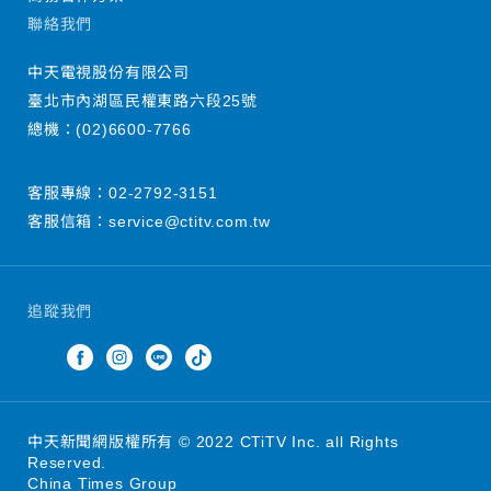
聯絡我們
中天電視股份有限公司
臺北市內湖區民權東路六段25號
總機：
(02)6600-7766
客服專線：
02-2792-3151
客服信箱：
service@ctitv.com.tw
追蹤我們
中天新聞網版權所有 © 2022 CTiTV Inc. all Rights
Reserved.
China Times Group