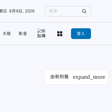
期日
8月9日, 2026
大陸
影音
登入
expand_more
由新到舊