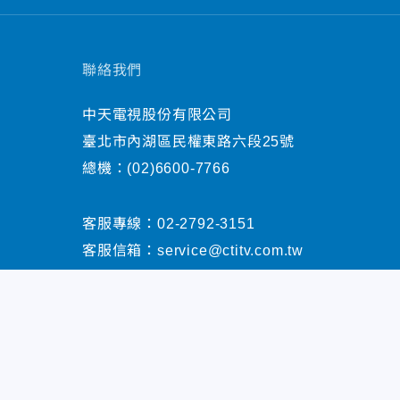
聯絡我們
中天電視股份有限公司
臺北市內湖區民權東路六段25號
總機：
(02)6600-7766
客服專線：
02-2792-3151
客服信箱：
service@ctitv.com.tw