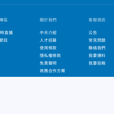
專區
關於我們
客服資訊
小時直播
中天介紹
公告
節目
人才招募
常見問題
使用條款
聯絡我們
隱私權條款
我要爆料
免責聲明
我要投稿
商務合作方案
s Reserved.