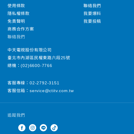
使用條款
聯絡我們
隱私權條款
我要爆料
免責聲明
我要投稿
商務合作方案
聯絡我們
中天電視股份有限公司
臺北市內湖區民權東路六段25號
總機：
(02)6600-7766
客服專線：
02-2792-3151
客服信箱：
service@ctitv.com.tw
追蹤我們