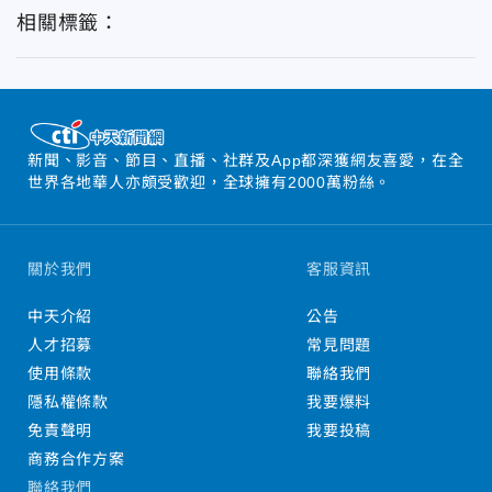
相關標籤：
新聞、影音、節目、直播、社群及App都深獲網友喜愛，在全
世界各地華人亦頗受歡迎，全球擁有2000萬粉絲。
關於我們
客服資訊
中天介紹
公告
人才招募
常見問題
使用條款
聯絡我們
隱私權條款
我要爆料
免責聲明
我要投稿
商務合作方案
聯絡我們