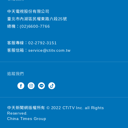
中天電視股份有限公司
臺北市內湖區民權東路六段25號
總機：
(02)6600-7766
客服專線：
02-2792-3151
客服信箱：
service@ctitv.com.tw
追蹤我們
中天新聞網版權所有 © 2022 CTiTV Inc. all Rights
Reserved.
China Times Group