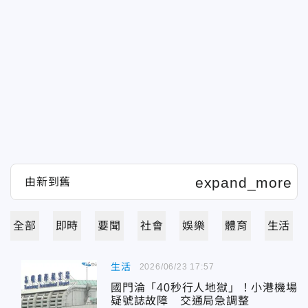
全部
即時
要聞
社會
娛樂
體育
生活
生活
2026/06/23 17:57
國門淪「40秒行人地獄」！小港機場
疑號誌故障 交通局急調整