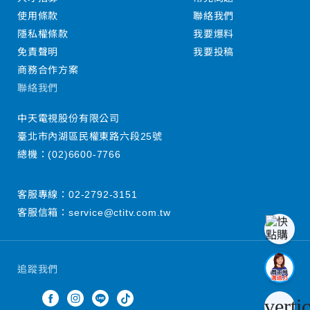
使用條款
聯絡我們
隱私權條款
我要爆料
免責聲明
我要投稿
商務合作方案
聯絡我們
中天電視股份有限公司
臺北市內湖區民權東路六段25號
總機：
(02)6600-7766
客服專線：
02-2792-3151
客服信箱：
service@ctitv.com.tw
追蹤我們
verti