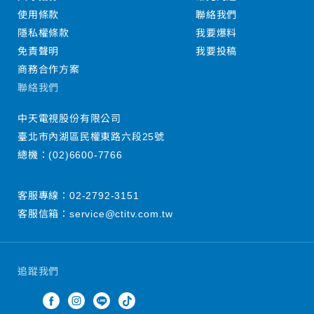
使用條款
聯絡我們
隱私權條款
我要爆料
免責聲明
我要投稿
商務合作方案
聯絡我們
中天電視股份有限公司
臺北市內湖區民權東路六段25號
總機：
(02)6600-7766
客服專線：
02-2792-3151
客服信箱：
service@ctitv.com.tw
追蹤我們