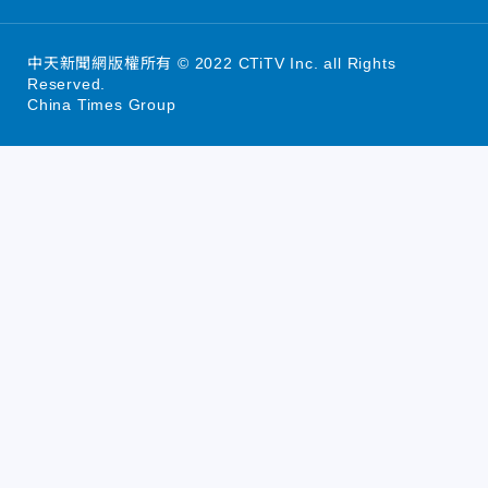
中天新聞網版權所有 © 2022 CTiTV Inc. all Rights
Reserved.
China Times Group