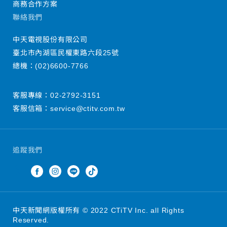
商務合作方案
聯絡我們
中天電視股份有限公司
臺北市內湖區民權東路六段25號
總機：
(02)6600-7766
客服專線：
02-2792-3151
客服信箱：
service@ctitv.com.tw
追蹤我們
中天新聞網版權所有 © 2022 CTiTV Inc. all Rights
Reserved.