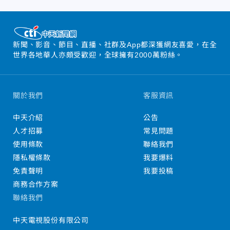
新聞、影音、節目、直播、社群及App都深獲網友喜愛，在全
世界各地華人亦頗受歡迎，全球擁有2000萬粉絲。
關於我們
客服資訊
中天介紹
公告
人才招募
常見問題
使用條款
聯絡我們
隱私權條款
我要爆料
免責聲明
我要投稿
商務合作方案
聯絡我們
中天電視股份有限公司