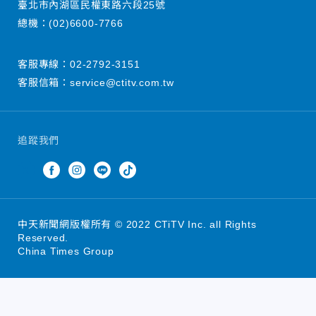
臺北市內湖區民權東路六段25號
總機：
(02)6600-7766
客服專線：
02-2792-3151
客服信箱：
service@ctitv.com.tw
追蹤我們
中天新聞網版權所有 © 2022 CTiTV Inc. all Rights
Reserved.
China Times Group