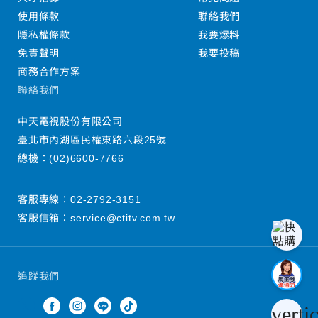
使用條款
聯絡我們
隱私權條款
我要爆料
免責聲明
我要投稿
商務合作方案
聯絡我們
中天電視股份有限公司
臺北市內湖區民權東路六段25號
總機：
(02)6600-7766
客服專線：
02-2792-3151
客服信箱：
service@ctitv.com.tw
追蹤我們
verti