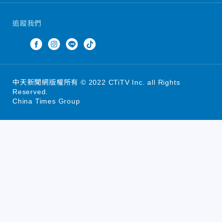
追蹤我們
中天新聞網版權所有 © 2022 CTiTV Inc. all Rights
Reserved.
China Times Group