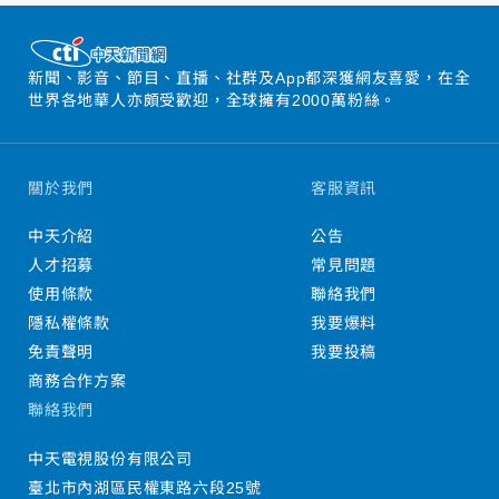
新聞、影音、節目、直播、社群及App都深獲網友喜愛，在全
世界各地華人亦頗受歡迎，全球擁有2000萬粉絲。
關於我們
客服資訊
中天介紹
公告
人才招募
常見問題
使用條款
聯絡我們
隱私權條款
我要爆料
免責聲明
我要投稿
商務合作方案
聯絡我們
中天電視股份有限公司
臺北市內湖區民權東路六段25號