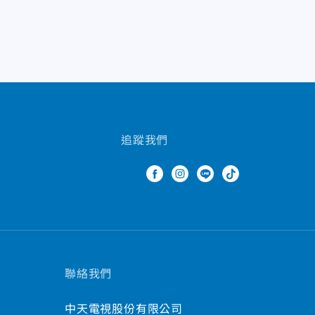
追蹤我們
聯絡我們
中天電視股份有限公司