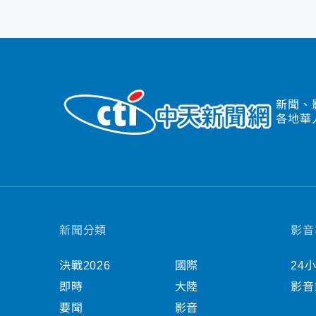
新聞、
各地華
新聞分類
影音
決戰2026
國際
24
即時
大陸
影音
要聞
影音