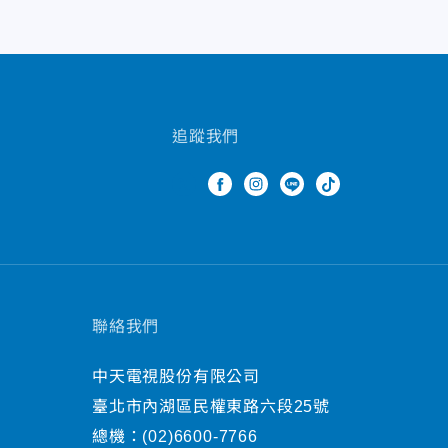
追蹤我們
聯絡我們
中天電視股份有限公司
臺北市內湖區民權東路六段25號
總機：
(02)6600-7766