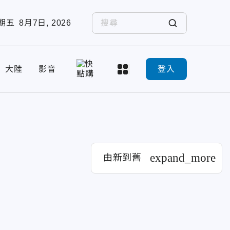
期五
8月7日, 2026
大陸
影音
登入
expand_more
由新到舊