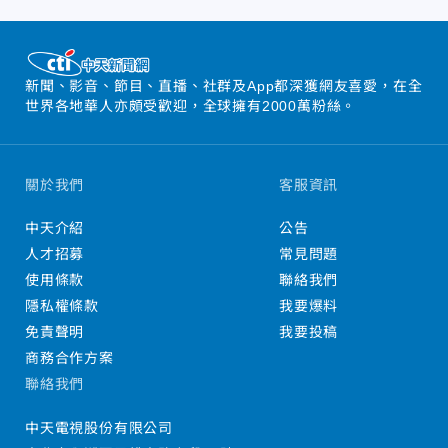
新聞、影音、節目、直播、社群及App都深獲網友喜愛，在全
世界各地華人亦頗受歡迎，全球擁有2000萬粉絲。
關於我們
客服資訊
中天介紹
公告
人才招募
常見問題
使用條款
聯絡我們
隱私權條款
我要爆料
免責聲明
我要投稿
商務合作方案
聯絡我們
中天電視股份有限公司